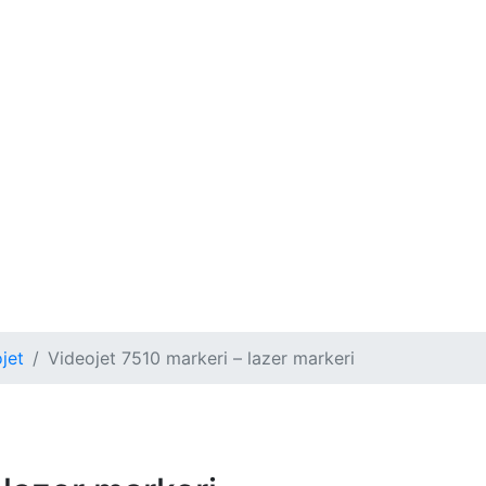
jet
Videojet 7510 markeri – lazer markeri