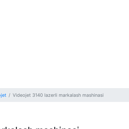
jet
Videojet 3140 lazerli markalash mashinasi