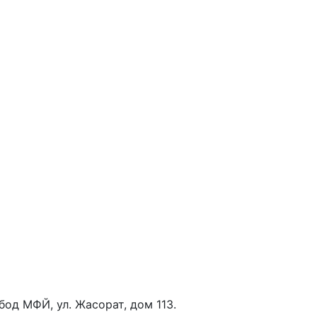
бод МФЙ, ул. Жасорат, дом 113.