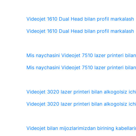
Videojet 1610 Dual Head bilan profil markalash
Videojet 1610 Dual Head bilan profil markalash
Mis naychasini Videojet 7510 lazer printeri bila
Mis naychasini Videojet 7510 lazer printeri bila
Videojet 3020 lazer printeri bilan alkogolsiz ich
Videojet 3020 lazer printeri bilan alkogolsiz ich
Videojet bilan mijozlarimizdan birining kabellari