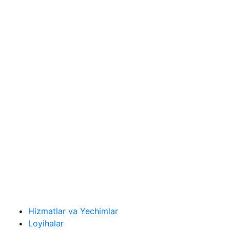
Hizmatlar va Yechimlar
Loyihalar